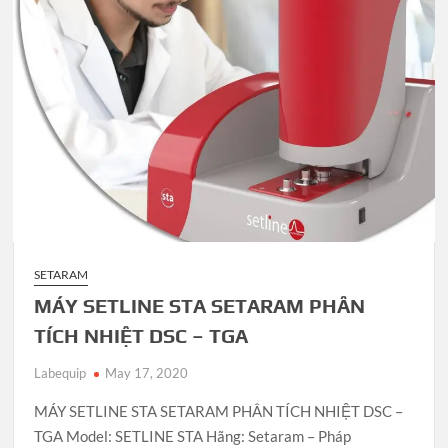
SETARAM
MÁY SETLINE STA SETARAM PHÂN
TÍCH NHIỆT DSC – TGA
Labequip
May 17, 2020
MÁY SETLINE STA SETARAM PHÂN TÍCH NHIỆT DSC –
TGA Model: SETLINE STA Hãng: Setaram – Pháp