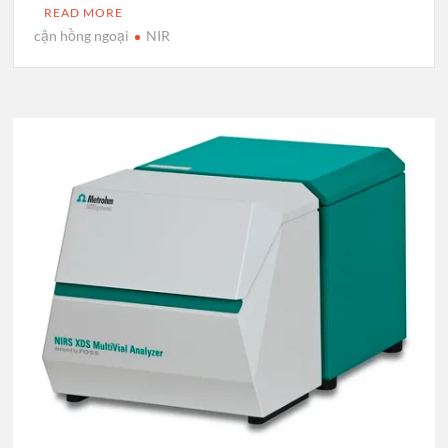
READ MORE
cận hồng ngoại
NIR