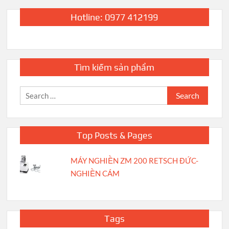
Hotline: 0977 412199
Tìm kiếm sản phẩm
Search
for:
Top Posts & Pages
MÁY NGHIỀN ZM 200 RETSCH ĐỨC-
NGHIỀN CÁM
Tags