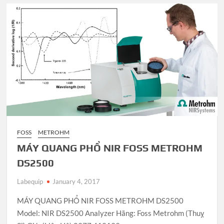
FOSS
METROHM
MÁY QUANG PHỔ NIR FOSS METROHM
DS2500
Labequip
January 4, 2017
MÁY QUANG PHỔ NIR FOSS METROHM DS2500
Model: NIR DS2500 Analyzer Hãng: Foss Metrohm (Thuỵ