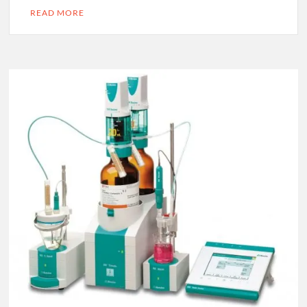
READ MORE