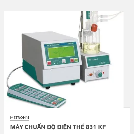
METROHM
MÁY CHUẨN ĐỘ ĐIỆN THẾ 831 KF