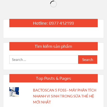
Hotline: 0977 412199
Tìm kiếm sản phẩm
Search
for:
Top Posts & Pages
BACTOSCAN 5 FOSS - MÁY PHÂN TÍCH
NHANH VI SINH TRONG SỮA THẾ HỆ
MỚI NHẤT