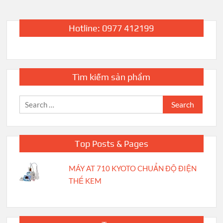
Hotline: 0977 412199
Tìm kiếm sản phẩm
Search
for:
Top Posts & Pages
MÁY AT 710 KYOTO CHUẨN ĐỘ ĐIỆN
THẾ KEM