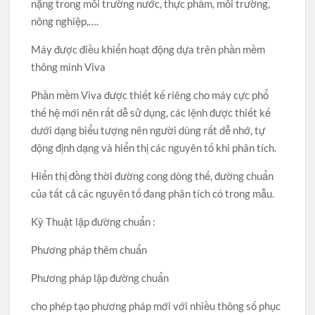
nặng trong môi trường nước, thực phẩm, môi trường,
nông nghiệp,….
Máy được điều khiển hoạt động dựa trên phần mềm
thông minh Viva
Phần mềm Viva được thiết kế riêng cho máy cực phổ
thế hệ mới nên rất dễ sử dụng, các lệnh được thiết kế
dưới dạng biểu tượng nên người dùng rất dễ nhớ, tự
động định dạng và hiển thị các nguyên tố khi phân tích.
Hiển thị đồng thời đường cong dòng thế, đường chuẩn
của tất cả các nguyên tố đang phân tích có trong mẫu.
Kỹ Thuật lập đường chuẩn :
Phương pháp thêm chuẩn
Phương pháp lập đường chuẩn
cho phép tạo phương pháp mới với nhiều thông số phục