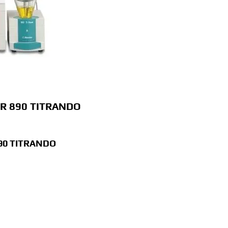
R 890 TITRANDO
90 TITRANDO