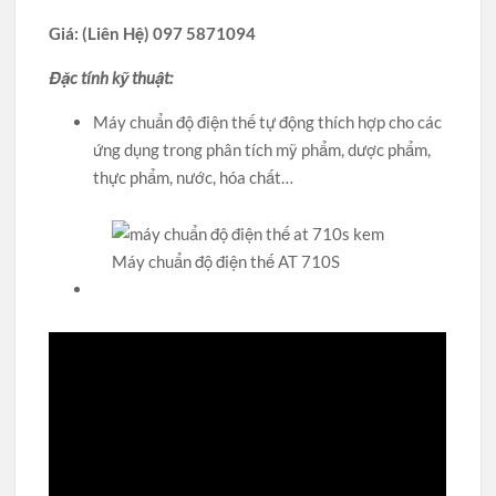
Giá: (Liên Hệ) 097 5871094
Đặc tính kỹ thuật:
Máy chuẩn độ điện thế tự động thích hợp cho các
ứng dụng trong phân tích mỹ phẩm, dược phẩm,
thực phẩm, nước, hóa chất…
Máy chuẩn độ điện thế AT 710S