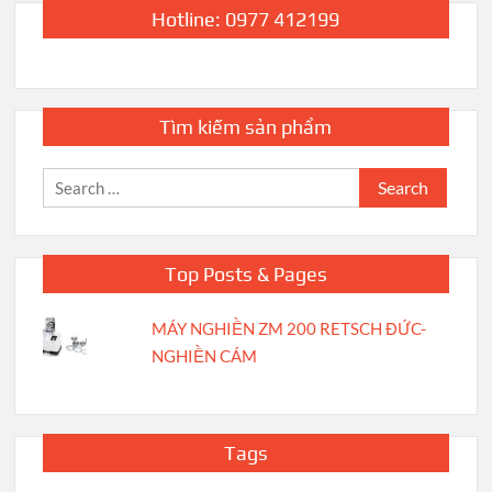
Hotline: 0977 412199
Tìm kiếm sản phẩm
Search
for:
Top Posts & Pages
MÁY NGHIỀN ZM 200 RETSCH ĐỨC-
NGHIỀN CÁM
Tags