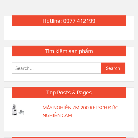
Hotline: 0977 412199
Tìm kiếm sản phẩm
Search
for:
Top Posts & Pages
MÁY NGHIỀN ZM 200 RETSCH ĐỨC-
NGHIỀN CÁM