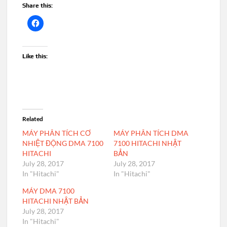
Share this:
Like this:
Related
MÁY PHÂN TÍCH CƠ
MÁY PHÂN TÍCH DMA
NHIỆT ĐỘNG DMA 7100
7100 HITACHI NHẬT
HITACHI
BẢN
July 28, 2017
July 28, 2017
In "Hitachi"
In "Hitachi"
MÁY DMA 7100
HITACHI NHẬT BẢN
July 28, 2017
In "Hitachi"