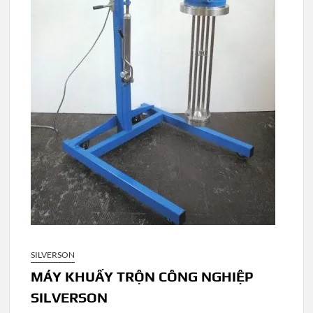
SILVERSON
MÁY KHUẤY TRỘN CÔNG NGHIỆP
SILVERSON