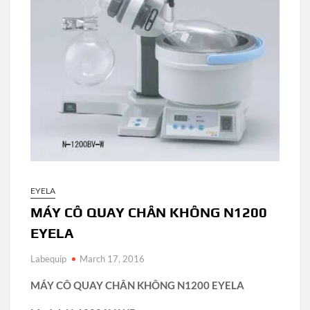
EYELA
MÁY CÔ QUAY CHÂN KHÔNG N1200
EYELA
Labequip
March 17, 2016
MÁY CÔ QUAY CHÂN KHÔNG N1200 EYELA