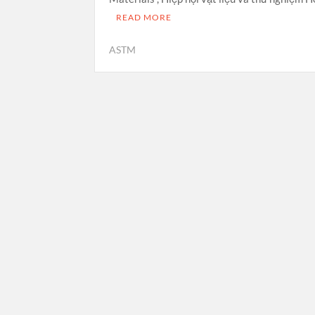
READ MORE
ASTM